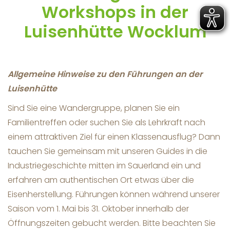
Workshops in der
Luisenhütte Wocklum
Allgemeine Hinweise zu den Führungen an der
Luisenhütte
Sind Sie eine Wandergruppe, planen Sie ein
Familientreffen oder suchen Sie als Lehrkraft nach
einem attraktiven Ziel für einen Klassenausflug? Dann
tauchen Sie gemeinsam mit unseren Guides in die
Industriegeschichte mitten im Sauerland ein und
erfahren am authentischen Ort etwas über die
Eisenherstellung. Führungen können während unserer
Saison vom 1. Mai bis 31. Oktober innerhalb der
Öffnungszeiten gebucht werden. Bitte beachten Sie