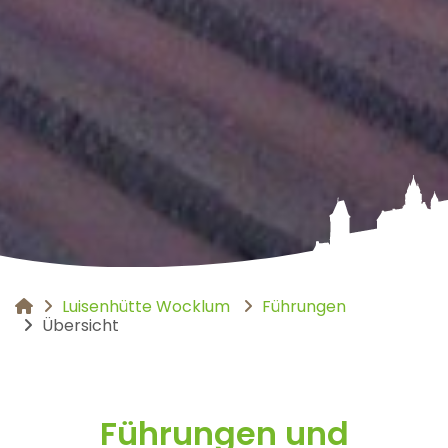
Luisenhütte Wocklum
Führungen
You are here:
Übersicht
Führungen und