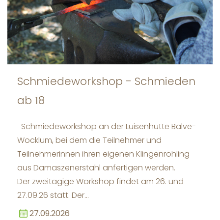
Schmiedeworkshop - Schmieden
ab 18
Schmiedeworkshop an der Luisenhütte Balve-
Wocklum, bei dem die Teilnehmer und
Teilnehmerinnen ihren eigenen Klingenrohling
aus Damaszenerstahl anfertigen werden.
Der zweitägige Workshop findet am 26. und
27.09.26 statt. Der…
27.09.2026