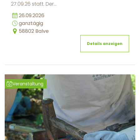
27.09.26 statt. Der…
26.09.2026
ganztägig
58802 Balve
Details anzeigen
Veranstaltung