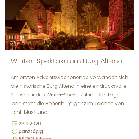
Winter-Spektakulum Burg Altena
Am ersten Adventswochenende verwandelt sich
die historische Burg Altena in eine eindrucksvolle
Kulisse für das Winter-Spektakulum. Drei Tage
lang steht die Höhenburg ganz im Zeichen von
Licht, Musik und…
28.11.2026
ganztägig