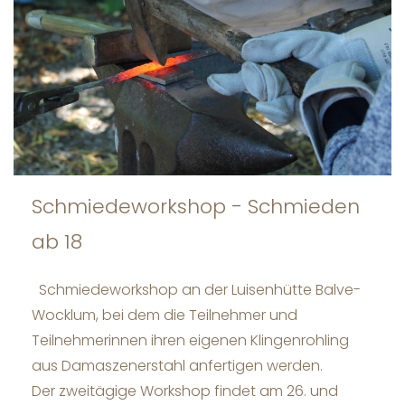
Schmiedeworkshop - Schmieden
ab 18
Schmiedeworkshop an der Luisenhütte Balve-
Wocklum, bei dem die Teilnehmer und
Teilnehmerinnen ihren eigenen Klingenrohling
aus Damaszenerstahl anfertigen werden.
Der zweitägige Workshop findet am 26. und