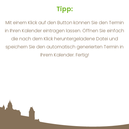
Tipp:
Mit einem Klick auf den
Button können Sie den Termin
in Ihren Kalender eintragen lassen. Öffnen Sie einfach
die nach dem Klick heruntergeladene Datei und
speichern Sie den automatisch generierten Termin in
Ihrem Kalender. Fertig!