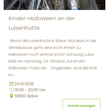
Kinder-Halloween an der
Luisenhütte
Bevor die Luisenhütte in Balve-Wocklum in die
Winterpause geht, wird es im Innern zu
Halloween noch einmal schön schaurig: Luise
lädt am Samstag, 24. Oktober, zur Kinder-
Halloween-Party ein. Eingeladen sind alle Kids
im…
24.10.2026
16:00 - 20:00 Uhr
58802 Balve
Details anzeigen