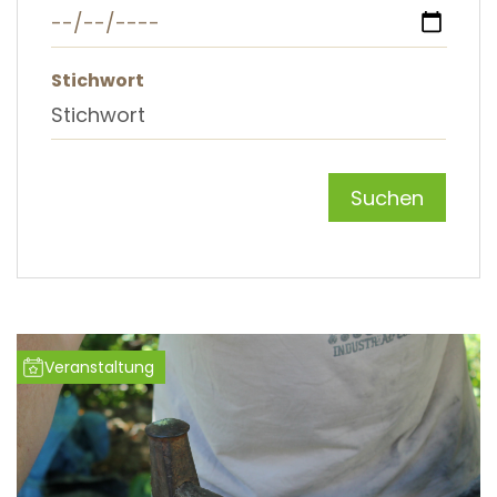
Stichwort
Veranstaltung