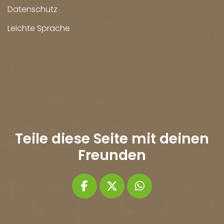
Datenschutz
Leichte Sprache
Teile diese Seite mit deinen
Freunden