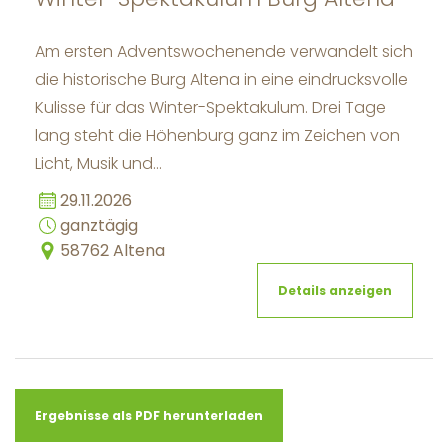
Am ersten Adventswochenende verwandelt sich
die historische Burg Altena in eine eindrucksvolle
Kulisse für das Winter-Spektakulum. Drei Tage
lang steht die Höhenburg ganz im Zeichen von
Licht, Musik und…
29.11.2026
ganztägig
58762 Altena
Details anzeigen
Ergebnisse als PDF herunterladen