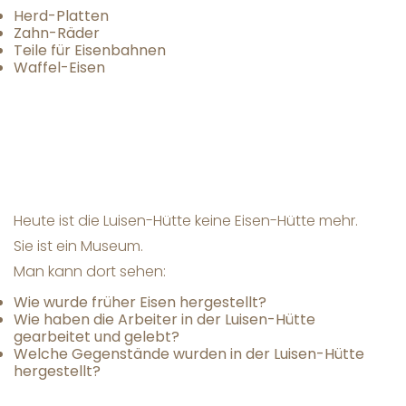
Herd-Platten
Zahn-Räder
Teile für Eisenbahnen
Waffel-Eisen
Heute ist die Luisen-Hütte keine Eisen-Hütte mehr.
Sie ist ein Museum.
Man kann dort sehen:
Wie wurde früher Eisen hergestellt?
Wie haben die Arbeiter in der Luisen-Hütte
gearbeitet und gelebt?
Welche Gegenstände wurden in der Luisen-Hütte
hergestellt?