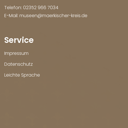
Telefon:
02352 966 7034
E-Mail:
museen@maerkischer-kreis.de
Service
Impressum
Datenschutz
Leichte Sprache