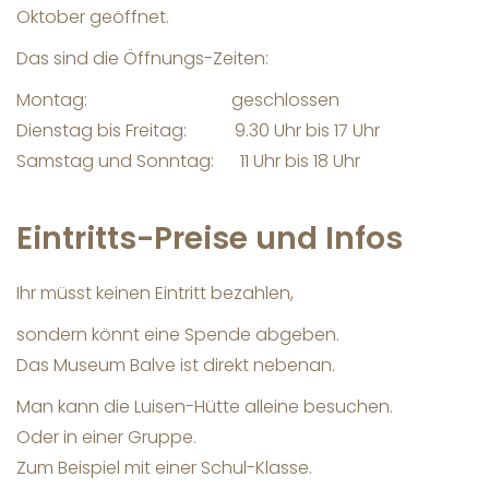
Oktober geöffnet.
Das sind die Öffnungs-Zeiten:
Montag: geschlossen
Dienstag bis Freitag: 9.30 Uhr bis 17 Uhr
Samstag und Sonntag: 11 Uhr bis 18 Uhr
Eintritts-Preise und Infos
Ihr müsst keinen Eintritt bezahlen,
sondern könnt eine Spende abgeben.
Das Museum Balve ist direkt nebenan.
Man kann die Luisen-Hütte alleine besuchen.
Oder in einer Gruppe.
Zum Beispiel mit einer Schul-Klasse.