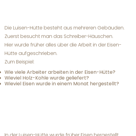
Die Luisen-Hütte besteht aus mehreren Gebäuden.
Zuerst besucht man das Schreiber-Häuschen.
Hier wurde früher alles über die Arbeit in der Eisen-
Hütte aufgeschrieben.
Zum Beispiel:
Wie viele Arbeiter arbeiten in der Eisen-Hütte?
Wieviel Holz-Kohle wurde geliefert?
Wieviel Eisen wurde in einem Monat hergestellt?
In der Luisen-Hütte wurde früher Eisen hergestellt.