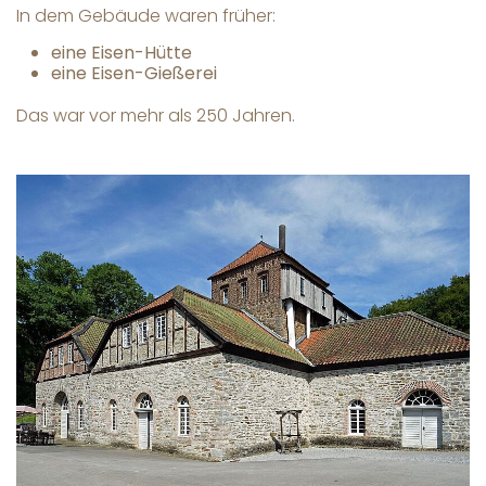
In dem Gebäude waren früher:
eine Eisen-Hütte
eine Eisen-Gießerei
Das war vor mehr als 250 Jahren.