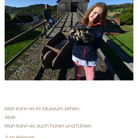
Man kann es im Museum sehen.
Aber:
Man kann es auch hören und fühlen.
Zum Beispiel: