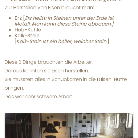
Zur Herstellen von Eisen braucht man:
Erz [
Erz heißt:
In Steinen unter der Erde ist
Metall.
Man kann diese Steine abbauen.]
Holz-Kohle
Kalk-Stein
[
Kalk-Stein ist ein heller, weicher Stein.
]
Diese 3 Dinge brauchten die Arbeiter.
Daraus konnten sie Eisen herstellen.
Sie mussten alles in Schubkarren in die Luisen-Hütte
bringen.
Das war sehr schwere Arbeit.