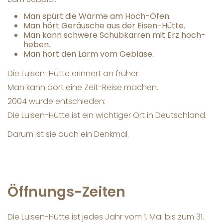
Man spürt die Wärme am Hoch-Ofen.
Man hört Geräusche aus der Eisen-Hütte.
Man kann schwere Schubkarren mit Erz hoch-
heben.
Man hört den Lärm vom Gebläse.
Die Luisen-Hütte erinnert an früher.
Man kann dort eine Zeit-Reise machen.
2004 wurde entschieden:
Die Luisen-Hütte ist ein wichtiger Ort in Deutschland.
Darum ist sie auch ein Denkmal.
Öffnungs-Zeiten
Die Luisen-Hütte ist jedes Jahr vom 1. Mai bis zum 31.