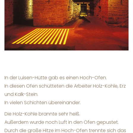
In der Luisen-Hütte gab es einen Hoch-Ofen.
In diesen Ofen schütteten die Arbeiter Holz-Kohle, Erz
und Kalk-Stein.
In vielen Schichten übereinander.
Die Holz-Kohle brannte sehr heiß.
Außerdem wurde noch Luft in den Ofen gepustet.
Durch die große Hitze im Hoch-Ofen trennte sich das