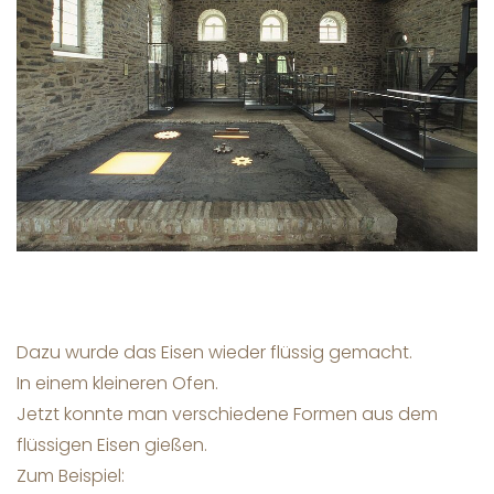
Dazu wurde das Eisen wieder flüssig gemacht.
In einem kleineren Ofen.
Jetzt konnte man verschiedene Formen aus dem
flüssigen Eisen gießen.
Zum Beispiel: