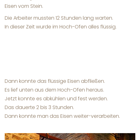
Eisen vom Stein.
Die Arbeiter mussten 12 Stunden lang warten.
In dieser Zeit wurde im Hoch-Ofen alles flüssig.
Dann konnte das flüssige Eisen abfließen.
Es lief unten aus dem Hoch-Ofen heraus.
Jetzt konnte es abkühlen und fest werden.
Das dauerte 2 bis 3 Stunden.
Dann konnte man das Eisen weiter-verarbeiten.