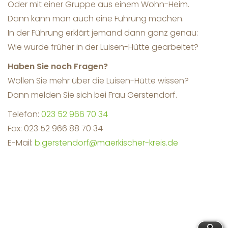
Oder mit einer Gruppe aus einem Wohn-Heim.
Dann kann man auch eine Führung machen.
In der Führung erklärt jemand dann ganz genau:
Wie wurde früher in der Luisen-Hütte gearbeitet?
Haben Sie noch Fragen?
Wollen Sie mehr über die Luisen-Hütte wissen?
Dann melden Sie sich bei Frau Gerstendorf.
Telefon:
023 52 966 70 34
Fax: 023 52 966 88 70 34
E-Mail:
b.gerstendorf@maerkischer-kreis.de